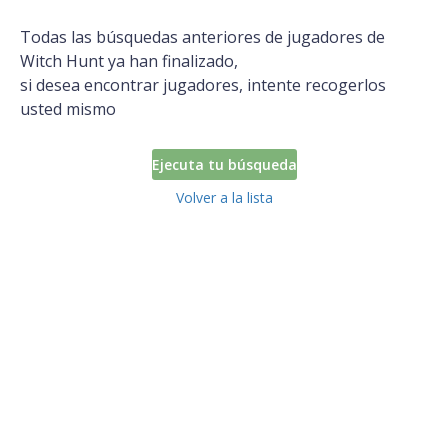
Todas las búsquedas anteriores de jugadores de
Witch Hunt ya han finalizado,
si desea encontrar jugadores, intente recogerlos
usted mismo
Ejecuta tu búsqueda
Volver a la lista