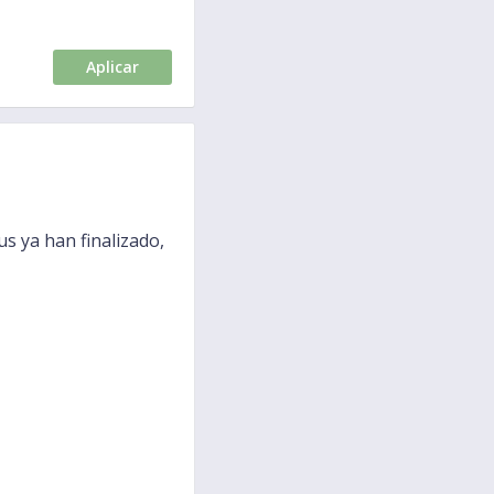
Aplicar
 ya han finalizado,