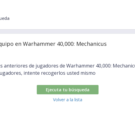
queda
quipo en Warhammer 40,000: Mechanicus
s anteriores de jugadores de Warhammer 40,000: Mechanicus
jugadores, intente recogerlos usted mismo
Ejecuta tu búsqueda
Volver a la lista