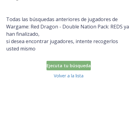
Todas las búsquedas anteriores de jugadores de
Wargame: Red Dragon - Double Nation Pack: REDS ya
han finalizado,
si desea encontrar jugadores, intente recogerlos
usted mismo
Ejecuta tu búsqueda
Volver a la lista