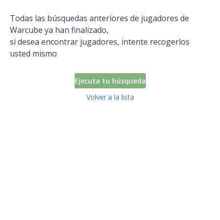
Todas las búsquedas anteriores de jugadores de
Warcube ya han finalizado,
si desea encontrar jugadores, intente recogerlos
usted mismo
Ejecuta tu búsqueda
Volver a la lista