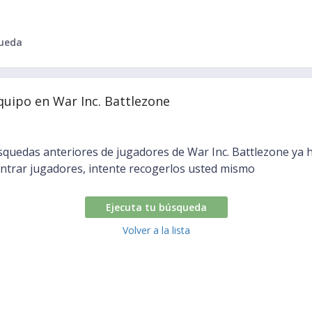
queda
uipo en War Inc. Battlezone
quedas anteriores de jugadores de War Inc. Battlezone ya h
ontrar jugadores, intente recogerlos usted mismo
Ejecuta tu búsqueda
Volver a la lista