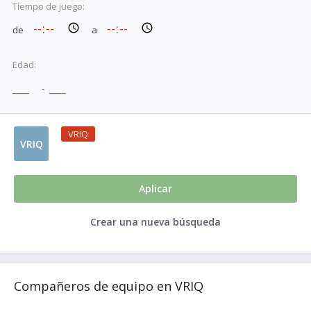
Tiempo de juego:
de
a
Edad:
-
VRIQ
VRIQ
Aplicar
Crear una nueva búsqueda
Compañeros de equipo en VRIQ