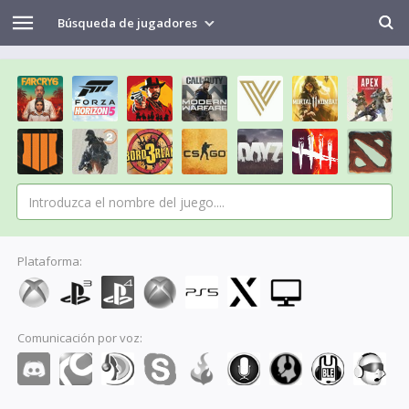
Búsqueda de jugadores
Plataforma:
Comunicación por voz: