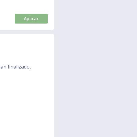
Aplicar
an finalizado,