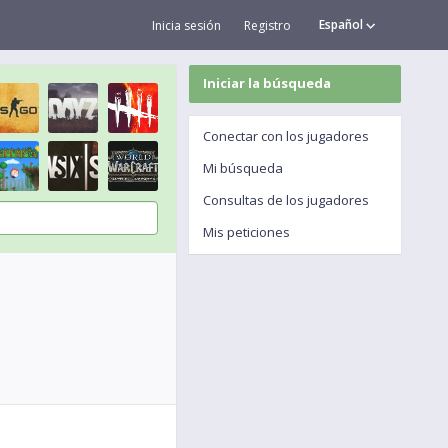
Español
Inicia sesión
Registro
Iniciar la búsqueda
Conectar con los jugadores
Mi búsqueda
Consultas de los jugadores
Mis peticiones