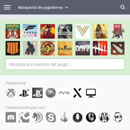
Búsqueda de jugadores
Plataforma:
Comunicación por voz: