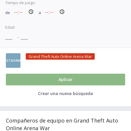
Tiempo de juego:
de
a
Edad:
-
Grand Theft Auto Online Arena War
GTAOAW
Aplicar
Crear una nueva búsqueda
Compañeros de equipo en Grand Theft Auto
Online Arena War