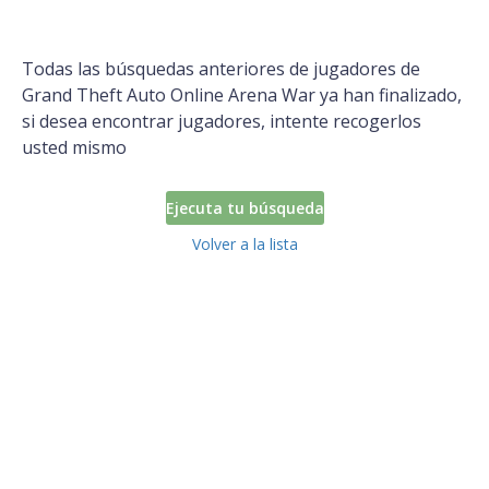
Todas las búsquedas anteriores de jugadores de
Grand Theft Auto Online Arena War ya han finalizado,
si desea encontrar jugadores, intente recogerlos
usted mismo
Ejecuta tu búsqueda
Volver a la lista