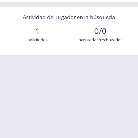
Actividad del jugador en la búsqueda
1
0/0
solicitudes
aceptadas/rechazados