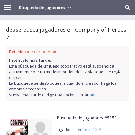
Búsqueda de jugadores
deuse busca jugadores en Company of Heroes
2
Detenido por el moderador
Inténtalo más tarde.
Esta búsqueda de un juego cooperativo está suspendida
actualmente por un moderador debido a violaciones de reglas
o spam.
La búsqueda se desbloqueará cuando el creador haga los
cambios necesarios.
Vuelve más tarde o elige una opción similar
aquí
Búsqueda de jugadores #5352
Jugador:
deuse
#42018