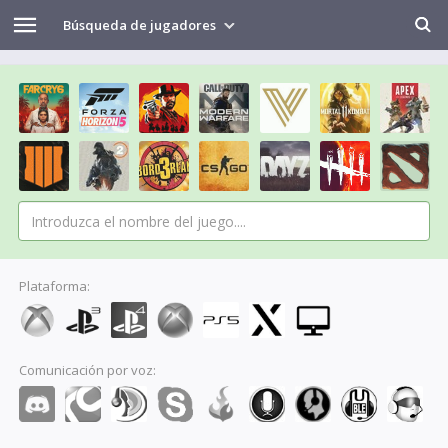
Búsqueda de jugadores
Plataforma:
Comunicación por voz: