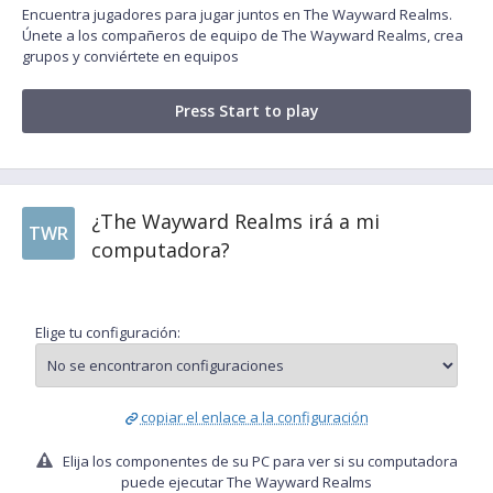
Encuentra jugadores para jugar juntos en The Wayward Realms.
Únete a los compañeros de equipo de The Wayward Realms, crea
grupos y conviértete en equipos
Press Start to play
¿The Wayward Realms irá a mi
TWR
computadora?
Elige tu configuración:
copiar el enlace a la configuración
Elija los componentes de su PC para ver si su computadora
puede ejecutar The Wayward Realms