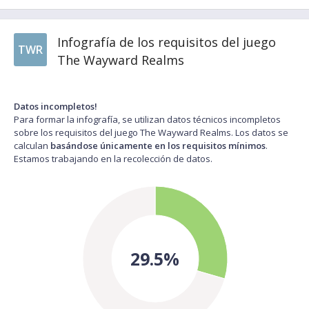
Infografía de los requisitos del juego
TWR
The Wayward Realms
Datos incompletos!
Para formar la infografía, se utilizan datos técnicos incompletos
sobre los requisitos del juego The Wayward Realms. Los datos se
calculan
basándose únicamente en los requisitos mínimos
.
Estamos trabajando en la recolección de datos.
29.5%