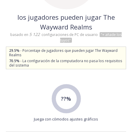
los jugadores pueden jugar The
Wayward Realms
5 122
basado en
configuraciones de PC de usuario
"+ añade los
tuyos"
29.5%
- Porcentaje de jugadores que pueden jugar The Wayward
Realms
70.5%
- La configuración de la computadora no pasa los requisitos
del sistema
??%
Juega con cómodos ajustes gráficos