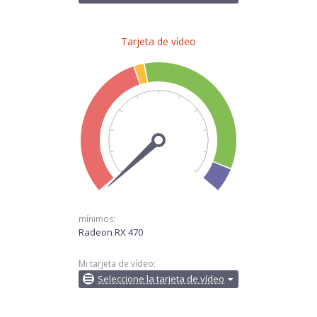
Tarjeta de vídeo
mínimos:
Radeon RX 470
Mi tarjeta de vídeo:
Seleccione la tarjeta de vídeo