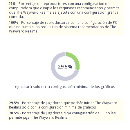
??%
- Porcentaje de reproductores con una configuración de
computadora que cumple los requisitos recomendados y permite
que The Wayward Realms se ejecute con una configuración gráfica
cómoda.
100%
- Porcentaje de reproductores con una configuración de PC
que no cumple los requisitos de sistema recomendados de The
Wayward Realms
29.5%
ejecutará sólo en la configuración mínima de los gráficos
29.5%
- Porcentaje de jugadores que podrán iniciar The Wayward
Realms sólo con la configuración mínima de gráficos
70.5%
- Porcentaje de jugadores cuya configuración de PC no les
permite jugar The Wayward Realms