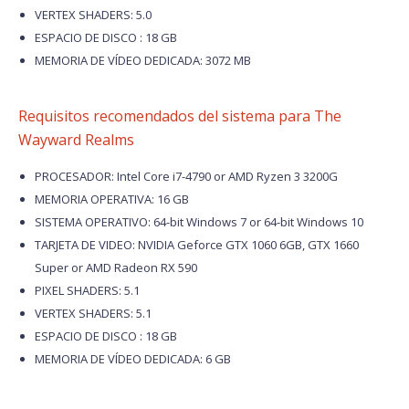
VERTEX SHADERS: 5.0
ESPACIO DE DISCO : 18 GB
MEMORIA DE VÍDEO DEDICADA: 3072 MB
Requisitos recomendados del sistema para The
Wayward Realms
PROCESADOR: Intel Core i7-4790 or AMD Ryzen 3 3200G
MEMORIA OPERATIVA: 16 GB
SISTEMA OPERATIVO: 64-bit Windows 7 or 64-bit Windows 10
TARJETA DE VIDEO: NVIDIA Geforce GTX 1060 6GB, GTX 1660
Super or AMD Radeon RX 590
PIXEL SHADERS: 5.1
VERTEX SHADERS: 5.1
ESPACIO DE DISCO : 18 GB
MEMORIA DE VÍDEO DEDICADA: 6 GB