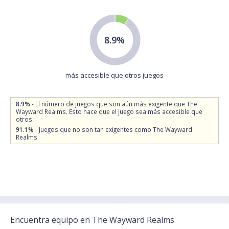
8.9%
más accesible que otros juegos
8.9%
- El número de juegos que son aún más exigente que The
Wayward Realms. Esto hace que el juego sea más accesible que
otros.
91.1%
- Juegos que no son tan exigentes como The Wayward
Realms
Encuentra equipo en The Wayward Realms