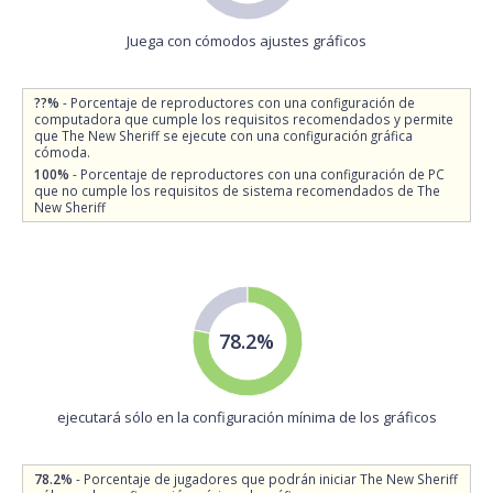
Juega con cómodos ajustes gráficos
??%
- Porcentaje de reproductores con una configuración de
computadora que cumple los requisitos recomendados y permite
que The New Sheriff se ejecute con una configuración gráfica
cómoda.
100%
- Porcentaje de reproductores con una configuración de PC
que no cumple los requisitos de sistema recomendados de The
New Sheriff
78.2%
ejecutará sólo en la configuración mínima de los gráficos
78.2%
- Porcentaje de jugadores que podrán iniciar The New Sheriff