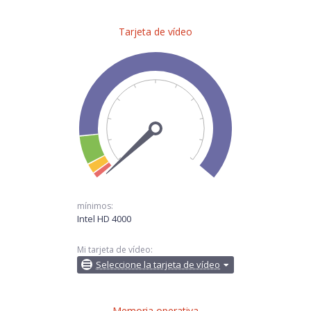
Tarjeta de vídeo
mínimos:
Intel HD 4000
Mi tarjeta de vídeo:
Seleccione la tarjeta de vídeo
Memoria operativa