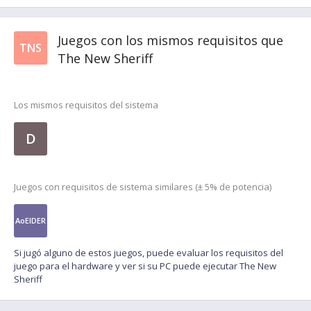
Juegos con los mismos requisitos que
TNS
The New Sheriff
Los mismos requisitos del sistema
D
Juegos con requisitos de sistema similares (± 5% de potencia)
AoEIDER
Si jugó alguno de estos juegos, puede evaluar los requisitos del
juego para el hardware y ver si su PC puede ejecutar The New
Sheriff