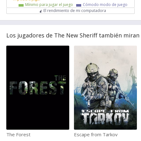
Mínimo para jugar el juego
Cómodo modo de juego
El rendimiento de mi computadora
Los jugadores de The New Sheriff también miran
The Forest
Escape from Tarkov