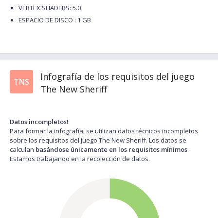
VERTEX SHADERS: 5.0
ESPACIO DE DISCO : 1 GB
Infografía de los requisitos del juego
TNS
The New Sheriff
Datos incompletos!
Para formar la infografía, se utilizan datos técnicos incompletos
sobre los requisitos del juego The New Sheriff. Los datos se
calculan
basándose únicamente en los requisitos mínimos
.
Estamos trabajando en la recolección de datos.