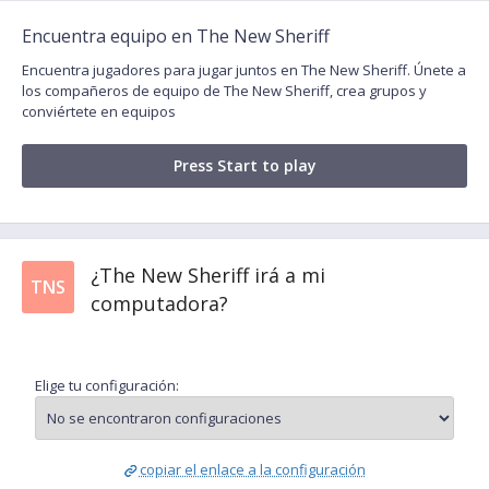
Encuentra equipo en The New Sheriff
Encuentra jugadores para jugar juntos en The New Sheriff. Únete a
los compañeros de equipo de The New Sheriff, crea grupos y
conviértete en equipos
Press Start to play
¿The New Sheriff irá a mi
TNS
computadora?
Elige tu configuración:
copiar el enlace a la configuración