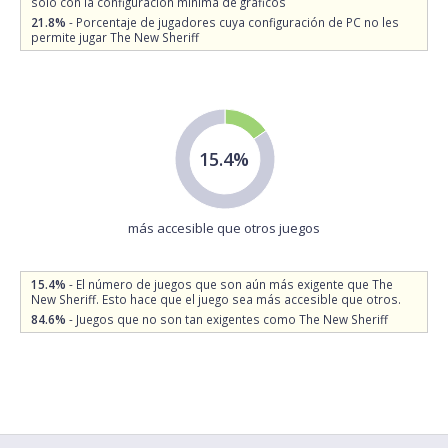
sólo con la configuración mínima de gráficos
21.8%
- Porcentaje de jugadores cuya configuración de PC no les
permite jugar The New Sheriff
15.4%
más accesible que otros juegos
15.4%
- El número de juegos que son aún más exigente que The
New Sheriff. Esto hace que el juego sea más accesible que otros.
84.6%
- Juegos que no son tan exigentes como The New Sheriff