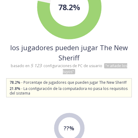
78.2%
los jugadores pueden jugar The New
Sheriff
5 123
basado en
configuraciones de PC de usuario
"+ añade los
tuyos"
78.2%
- Porcentaje de jugadores que pueden jugar The New Sheriff
21.8%
- La configuración de la computadora no pasa los requisitos
del sistema
??%