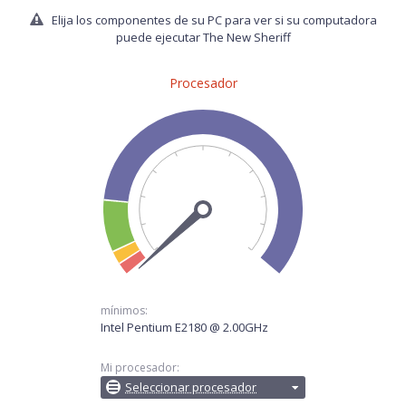
Elija los componentes de su PC para ver si su computadora
puede ejecutar The New Sheriff
Procesador
mínimos:
Intel Pentium E2180 @ 2.00GHz
Mi procesador:
Seleccionar procesador