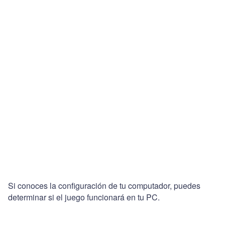
Si conoces la configuración de tu computador, puedes
determinar si el juego funcionará en tu PC.