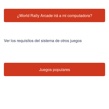
¿World Rally Arcade irá a mi computadora?
Ver los requisitos del sistema de otros juegos
Juegos populares