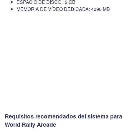
ESPACIO DE DISCO : 2 GB
MEMORIA DE VÍDEO DEDICADA: 4096 MB
Requisitos recomendados del sistema para
World Rally Arcade