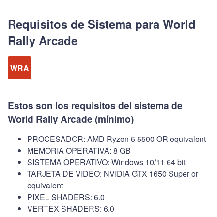
Requisitos de Sistema para World
Rally Arcade
WRA
Estos son los requisitos del sistema de
World Rally Arcade (mínimo)
PROCESADOR: AMD Ryzen 5 5500 OR equivalent
MEMORIA OPERATIVA: 8 GB
SISTEMA OPERATIVO: Windows 10/11 64 bit
TARJETA DE VIDEO: NVIDIA GTX 1650 Super or
equivalent
PIXEL SHADERS: 6.0
VERTEX SHADERS: 6.0