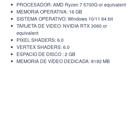
PROCESADOR: AMD Ryzen 7 5700G or equivalent
MEMORIA OPERATIVA: 16 GB
SISTEMA OPERATIVO: Windows 10/11 64 bit
TARJETA DE VIDEO: NVIDIA RTX 3060 or
equivalent
PIXEL SHADERS: 6.0
VERTEX SHADERS: 6.0
ESPACIO DE DISCO : 2 GB
MEMORIA DE VÍDEO DEDICADA: 8192 MB