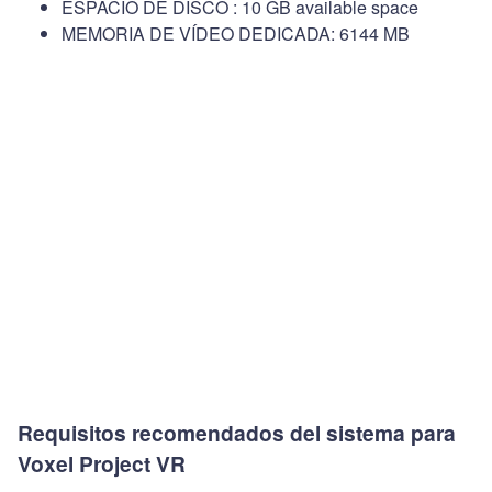
ESPACIO DE DISCO : 10 GB available space
MEMORIA DE VÍDEO DEDICADA: 6144 MB
Requisitos recomendados del sistema para
Voxel Project VR