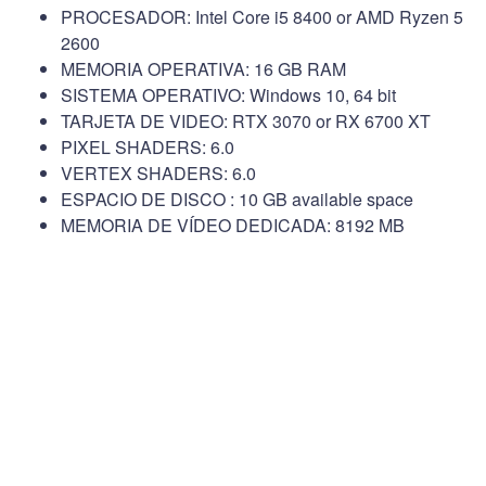
PROCESADOR: Intel Core i5 8400 or AMD Ryzen 5
2600
MEMORIA OPERATIVA: 16 GB RAM
SISTEMA OPERATIVO: Windows 10, 64 bit
TARJETA DE VIDEO: RTX 3070 or RX 6700 XT
PIXEL SHADERS: 6.0
VERTEX SHADERS: 6.0
ESPACIO DE DISCO : 10 GB available space
MEMORIA DE VÍDEO DEDICADA: 8192 MB