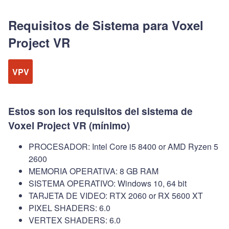
Requisitos de Sistema para Voxel
Project VR
VPV
Estos son los requisitos del sistema de
Voxel Project VR (mínimo)
PROCESADOR: Intel Core i5 8400 or AMD Ryzen 5
2600
MEMORIA OPERATIVA: 8 GB RAM
SISTEMA OPERATIVO: Windows 10, 64 bit
TARJETA DE VIDEO: RTX 2060 or RX 5600 XT
PIXEL SHADERS: 6.0
VERTEX SHADERS: 6.0