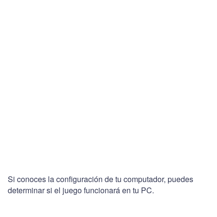
Si conoces la configuración de tu computador, puedes
determinar si el juego funcionará en tu PC.