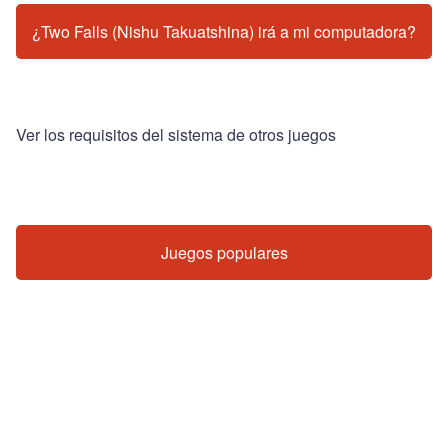
¿Two Falls (Nishu Takuatshina) irá a mi computadora?
Ver los requisitos del sistema de otros juegos
Juegos populares