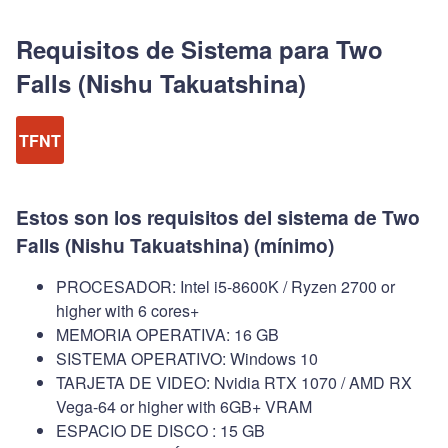
Requisitos de Sistema para Two
Falls (Nishu Takuatshina)
TFNT
Estos son los requisitos del sistema de Two
Falls (Nishu Takuatshina) (mínimo)
PROCESADOR: Intel i5-8600K / Ryzen 2700 or
higher with 6 cores+
MEMORIA OPERATIVA: 16 GB
SISTEMA OPERATIVO: Windows 10
TARJETA DE VIDEO: Nvidia RTX 1070 / AMD RX
Vega-64 or higher with 6GB+ VRAM
ESPACIO DE DISCO : 15 GB