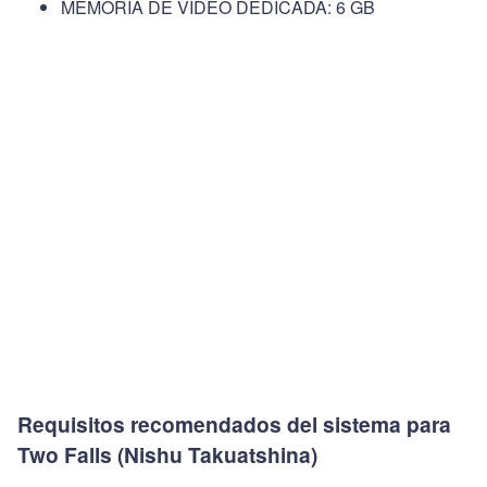
MEMORIA DE VÍDEO DEDICADA: 6 GB
Requisitos recomendados del sistema para
Two Falls (Nishu Takuatshina)