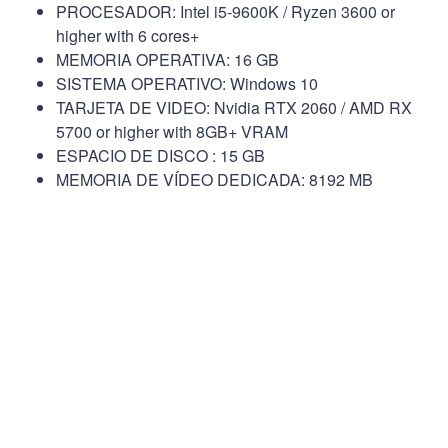
PROCESADOR: Intel i5-9600K / Ryzen 3600 or
higher with 6 cores+
MEMORIA OPERATIVA: 16 GB
SISTEMA OPERATIVO: Windows 10
TARJETA DE VIDEO: Nvidia RTX 2060 / AMD RX
5700 or higher with 8GB+ VRAM
ESPACIO DE DISCO : 15 GB
MEMORIA DE VÍDEO DEDICADA: 8192 MB