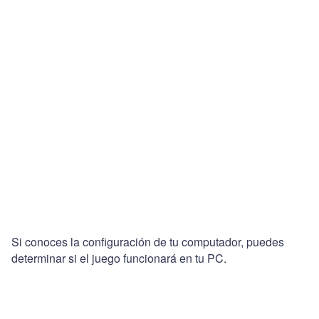
Si conoces la configuración de tu computador, puedes
determinar si el juego funcionará en tu PC.