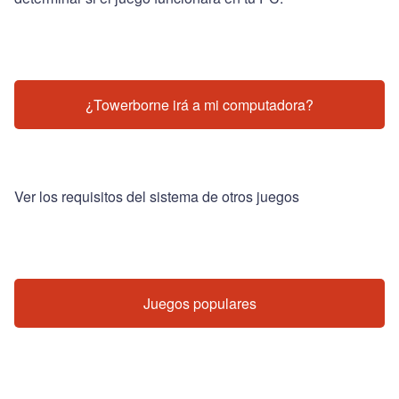
¿Towerborne irá a mi computadora?
Ver los requisitos del sistema de otros juegos
Juegos populares