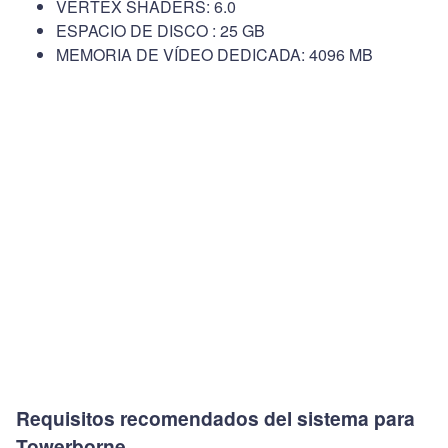
VERTEX SHADERS: 6.0
ESPACIO DE DISCO : 25 GB
MEMORIA DE VÍDEO DEDICADA: 4096 MB
Requisitos recomendados del sistema para
Towerborne