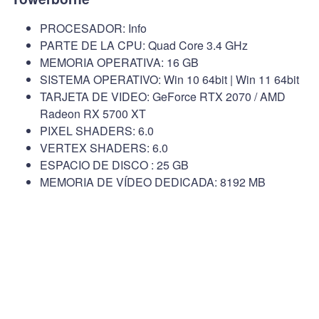
PROCESADOR: Info
PARTE DE LA CPU: Quad Core 3.4 GHz
MEMORIA OPERATIVA: 16 GB
SISTEMA OPERATIVO: Win 10 64bit | Win 11 64bit
TARJETA DE VIDEO: GeForce RTX 2070 / AMD
Radeon RX 5700 XT
PIXEL SHADERS: 6.0
VERTEX SHADERS: 6.0
ESPACIO DE DISCO : 25 GB
MEMORIA DE VÍDEO DEDICADA: 8192 MB