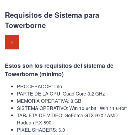
Requisitos de Sistema para
Towerborne
T
Estos son los requisitos del sistema de
Towerborne (mínimo)
PROCESADOR: Info
PARTE DE LA CPU: Quad Core 3.2 GHz
MEMORIA OPERATIVA: 8 GB
SISTEMA OPERATIVO: Win 10 64bit | Win 11 64bit
TARJETA DE VIDEO: GeForce GTX 970 / AMD
Radeon RX 590
PIXEL SHADERS: 6.0