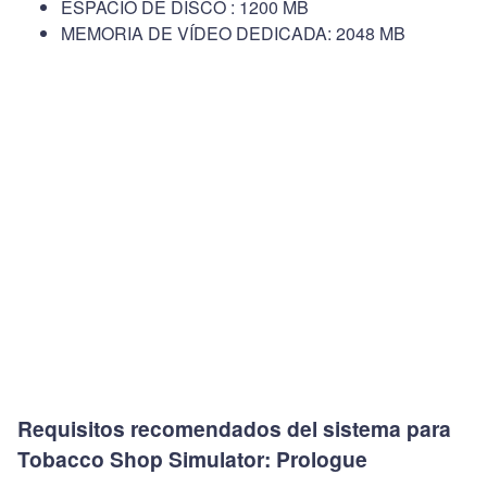
ESPACIO DE DISCO : 1200 MB
MEMORIA DE VÍDEO DEDICADA: 2048 MB
Requisitos recomendados del sistema para
Tobacco Shop Simulator: Prologue