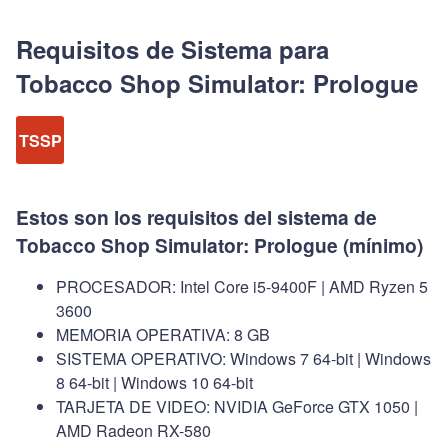
Requisitos de Sistema para
Tobacco Shop Simulator: Prologue
TSSP
Estos son los requisitos del sistema de
Tobacco Shop Simulator: Prologue (mínimo)
PROCESADOR: Intel Core i5-9400F | AMD Ryzen 5
3600
MEMORIA OPERATIVA: 8 GB
SISTEMA OPERATIVO: Windows 7 64-bit | Windows
8 64-bit | Windows 10 64-bit
TARJETA DE VIDEO: NVIDIA GeForce GTX 1050 |
AMD Radeon RX-580