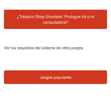
¿Tobacco Shop Simulator: Prologue irá a mi
computadora?
Ver los requisitos del sistema de otros juegos
Juegos populares