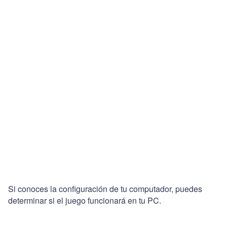
Si conoces la configuración de tu computador, puedes
determinar si el juego funcionará en tu PC.