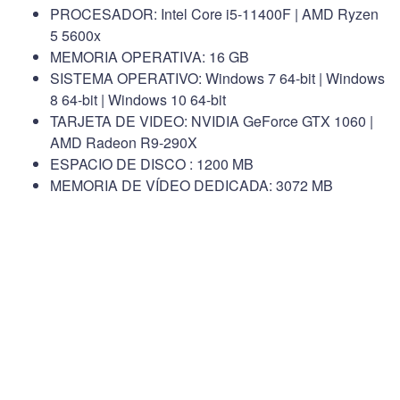
PROCESADOR: Intel Core i5-11400F | AMD Ryzen
5 5600x
MEMORIA OPERATIVA: 16 GB
SISTEMA OPERATIVO: Windows 7 64-bit | Windows
8 64-bit | Windows 10 64-bit
TARJETA DE VIDEO: NVIDIA GeForce GTX 1060 |
AMD Radeon R9-290X
ESPACIO DE DISCO : 1200 MB
MEMORIA DE VÍDEO DEDICADA: 3072 MB