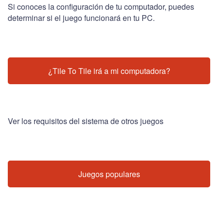
Si conoces la configuración de tu computador, puedes
determinar si el juego funcionará en tu PC.
¿Tile To Tile irá a mi computadora?
Ver los requisitos del sistema de otros juegos
Juegos populares