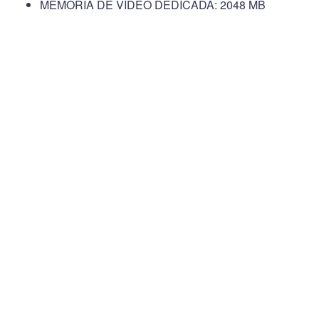
MEMORIA DE VÍDEO DEDICADA: 2048 MB