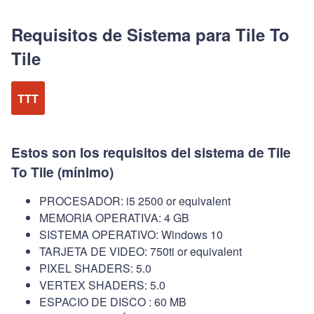
Requisitos de Sistema para Tile To
Tile
TTT
Estos son los requisitos del sistema de Tile
To Tile (mínimo)
PROCESADOR: i5 2500 or equivalent
MEMORIA OPERATIVA: 4 GB
SISTEMA OPERATIVO: Windows 10
TARJETA DE VIDEO: 750ti or equivalent
PIXEL SHADERS: 5.0
VERTEX SHADERS: 5.0
ESPACIO DE DISCO : 60 MB