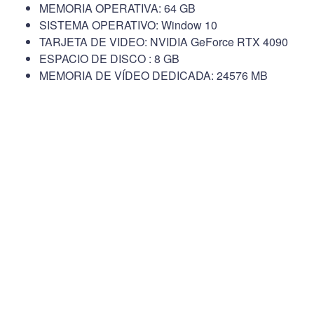
MEMORIA OPERATIVA: 64 GB
SISTEMA OPERATIVO: Window 10
TARJETA DE VIDEO: NVIDIA GeForce RTX 4090
ESPACIO DE DISCO : 8 GB
MEMORIA DE VÍDEO DEDICADA: 24576 MB