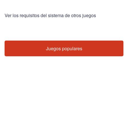
Ver los requisitos del sistema de otros juegos
Juegos populares