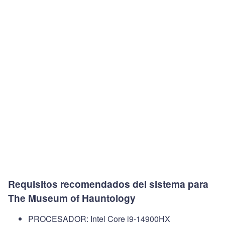
Requisitos recomendados del sistema para
The Museum of Hauntology
PROCESADOR: Intel Core i9-14900HX