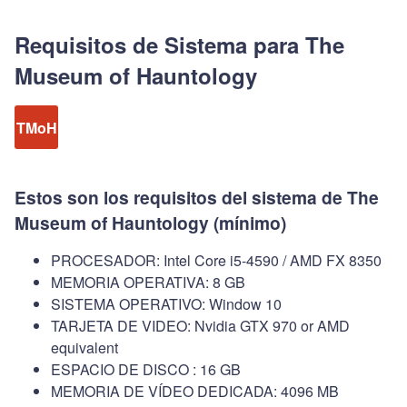
Requisitos de Sistema para The
Museum of Hauntology
TMoH
Estos son los requisitos del sistema de The
Museum of Hauntology (mínimo)
PROCESADOR: Intel Core i5-4590 / AMD FX 8350
MEMORIA OPERATIVA: 8 GB
SISTEMA OPERATIVO: Window 10
TARJETA DE VIDEO: Nvidia GTX 970 or AMD
equivalent
ESPACIO DE DISCO : 16 GB
MEMORIA DE VÍDEO DEDICADA: 4096 MB