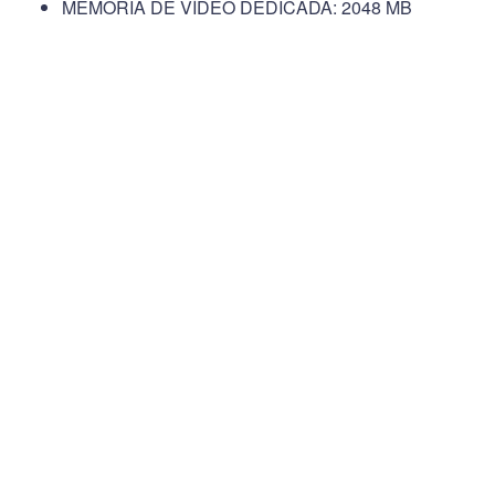
MEMORIA DE VÍDEO DEDICADA: 2048 MB