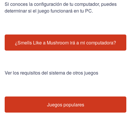
Si conoces la configuración de tu computador, puedes
determinar si el juego funcionará en tu PC.
¿Smells Like a Mushroom irá a mi computadora?
Ver los requisitos del sistema de otros juegos
Juegos populares