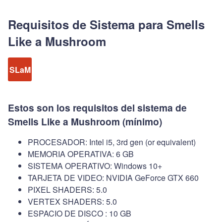
Requisitos de Sistema para Smells
Like a Mushroom
SLaM
Estos son los requisitos del sistema de
Smells Like a Mushroom (mínimo)
PROCESADOR: Intel i5, 3rd gen (or equivalent)
MEMORIA OPERATIVA: 6 GB
SISTEMA OPERATIVO: Windows 10+
TARJETA DE VIDEO: NVIDIA GeForce GTX 660
PIXEL SHADERS: 5.0
VERTEX SHADERS: 5.0
ESPACIO DE DISCO : 10 GB