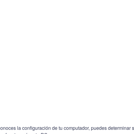
conoces la configuración de tu computador, puedes determinar s