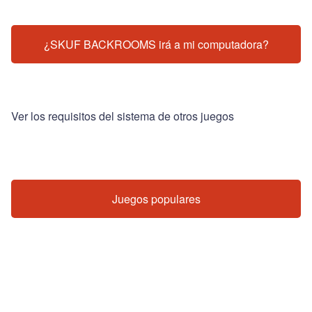
¿SKUF BACKROOMS irá a mi computadora?
Ver los requisitos del sistema de otros juegos
Juegos populares