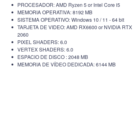
PROCESADOR: AMD Ryzen 5 or Intel Core i5
MEMORIA OPERATIVA: 8192 MB
SISTEMA OPERATIVO: Windows 10 / 11 - 64 bit
TARJETA DE VIDEO: AMD RX6600 or NVIDIA RTX
2060
PIXEL SHADERS: 6.0
VERTEX SHADERS: 6.0
ESPACIO DE DISCO : 2048 MB
MEMORIA DE VÍDEO DEDICADA: 6144 MB