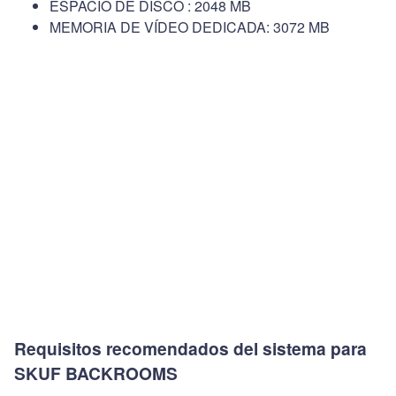
ESPACIO DE DISCO : 2048 MB
MEMORIA DE VÍDEO DEDICADA: 3072 MB
Requisitos recomendados del sistema para
SKUF BACKROOMS