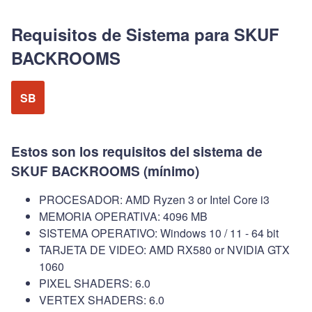
Requisitos de Sistema para SKUF
BACKROOMS
SB
Estos son los requisitos del sistema de
SKUF BACKROOMS (mínimo)
PROCESADOR: AMD Ryzen 3 or Intel Core i3
MEMORIA OPERATIVA: 4096 MB
SISTEMA OPERATIVO: Windows 10 / 11 - 64 bit
TARJETA DE VIDEO: AMD RX580 or NVIDIA GTX
1060
PIXEL SHADERS: 6.0
VERTEX SHADERS: 6.0