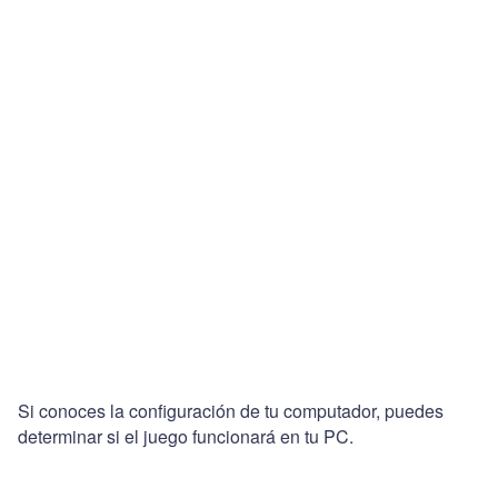
Si conoces la configuración de tu computador, puedes
determinar si el juego funcionará en tu PC.