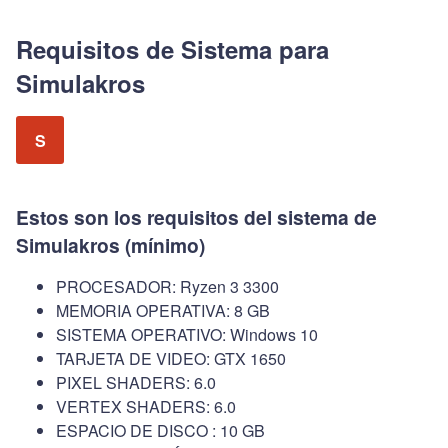
Requisitos de Sistema para
Simulakros
S
Estos son los requisitos del sistema de
Simulakros (mínimo)
PROCESADOR: Ryzen 3 3300
MEMORIA OPERATIVA: 8 GB
SISTEMA OPERATIVO: Windows 10
TARJETA DE VIDEO: GTX 1650
PIXEL SHADERS: 6.0
VERTEX SHADERS: 6.0
ESPACIO DE DISCO : 10 GB