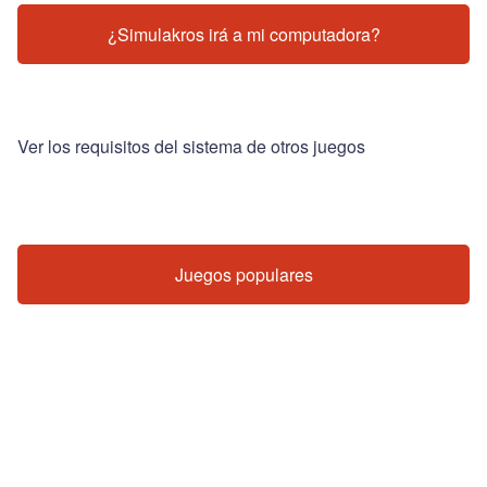
¿Simulakros irá a mi computadora?
Ver los requisitos del sistema de otros juegos
Juegos populares