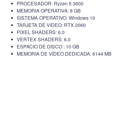
PROCESADOR: Ryzen 5 3600
MEMORIA OPERATIVA: 8 GB
SISTEMA OPERATIVO: Windows 10
TARJETA DE VIDEO: RTX 2060
PIXEL SHADERS: 6.0
VERTEX SHADERS: 6.0
ESPACIO DE DISCO : 10 GB
MEMORIA DE VÍDEO DEDICADA: 6144 MB