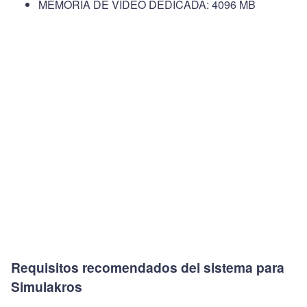
MEMORIA DE VÍDEO DEDICADA: 4096 MB
Requisitos recomendados del sistema para
Simulakros