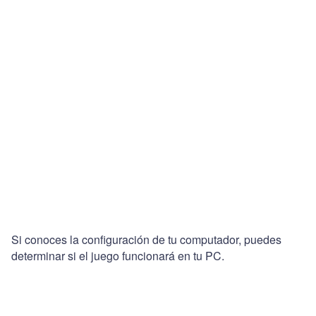
Si conoces la configuración de tu computador, puedes
determinar si el juego funcionará en tu PC.