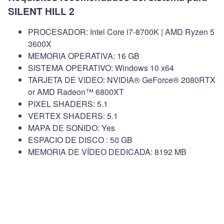
SILENT HILL 2
PROCESADOR: Intel Core i7-8700K | AMD Ryzen 5
3600X
MEMORIA OPERATIVA: 16 GB
SISTEMA OPERATIVO: Windows 10 x64
TARJETA DE VIDEO: NVIDIA® GeForce® 2080RTX
or AMD Radeon™ 6800XT
PIXEL SHADERS: 5.1
VERTEX SHADERS: 5.1
MAPA DE SONIDO: Yes
ESPACIO DE DISCO : 50 GB
MEMORIA DE VÍDEO DEDICADA: 8192 MB