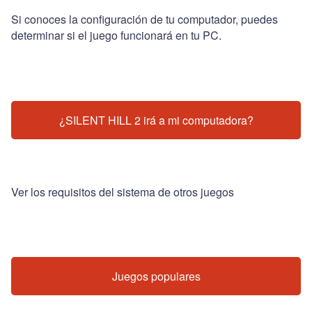
Si conoces la configuración de tu computador, puedes
determinar si el juego funcionará en tu PC.
¿SILENT HILL 2 irá a mi computadora?
Ver los requisitos del sistema de otros juegos
Juegos populares