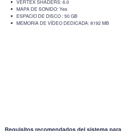
VERTEX SHADERS: 6.0
MAPA DE SONIDO: Yes
ESPACIO DE DISCO : 50 GB
MEMORIA DE VÍDEO DEDICADA: 8192 MB
Requisitos recomendados del sistema para