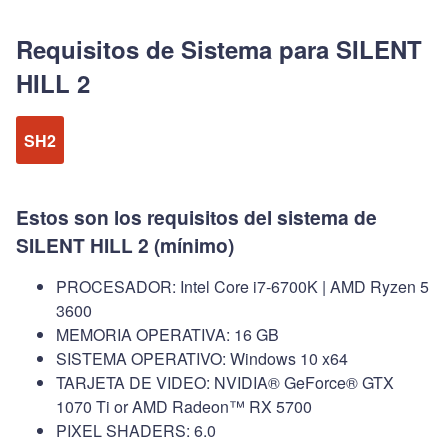
Requisitos de Sistema para SILENT
HILL 2
SH2
Estos son los requisitos del sistema de
SILENT HILL 2 (mínimo)
PROCESADOR: Intel Core i7-6700K | AMD Ryzen 5
3600
MEMORIA OPERATIVA: 16 GB
SISTEMA OPERATIVO: Windows 10 x64
TARJETA DE VIDEO: NVIDIA® GeForce® GTX
1070 Ti or AMD Radeon™ RX 5700
PIXEL SHADERS: 6.0