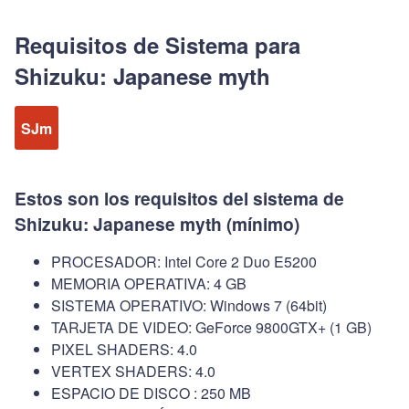
Requisitos de Sistema para
Shizuku: Japanese myth
SJm
Estos son los requisitos del sistema de
Shizuku: Japanese myth (mínimo)
PROCESADOR: Intel Core 2 Duo E5200
MEMORIA OPERATIVA: 4 GB
SISTEMA OPERATIVO: Windows 7 (64bit)
TARJETA DE VIDEO: GeForce 9800GTX+ (1 GB)
PIXEL SHADERS: 4.0
VERTEX SHADERS: 4.0
ESPACIO DE DISCO : 250 MB