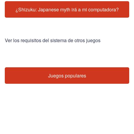
¿Shizuku: Japanese myth irá a mi computadora?
Ver los requisitos del sistema de otros juegos
Juegos populares