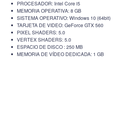
PROCESADOR: Intel Core i5
MEMORIA OPERATIVA: 8 GB
SISTEMA OPERATIVO: Windows 10 (64bit)
TARJETA DE VIDEO: GeForce GTX 560
PIXEL SHADERS: 5.0
VERTEX SHADERS: 5.0
ESPACIO DE DISCO : 250 MB
MEMORIA DE VÍDEO DEDICADA: 1 GB