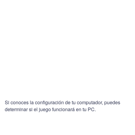
Si conoces la configuración de tu computador, puedes
determinar si el juego funcionará en tu PC.