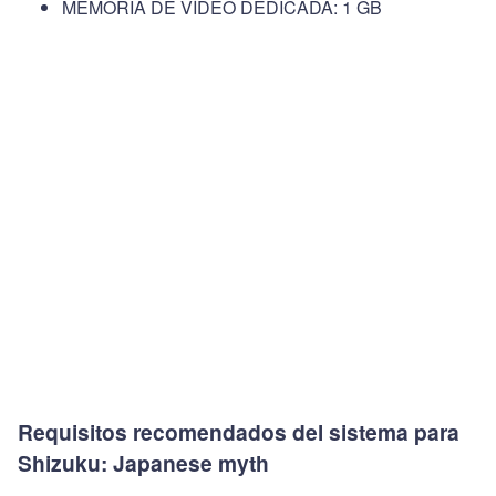
MEMORIA DE VÍDEO DEDICADA: 1 GB
Requisitos recomendados del sistema para
Shizuku: Japanese myth