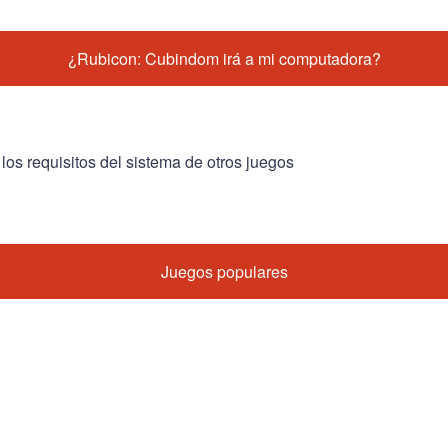
¿Rubicon: Cubindom irá a mi computadora?
 los requisitos del sistema de otros juegos
Juegos populares