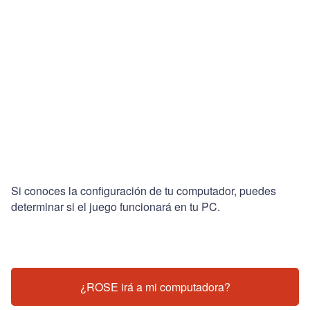
Si conoces la configuración de tu computador, puedes
determinar si el juego funcionará en tu PC.
¿ROSE irá a mi computadora?