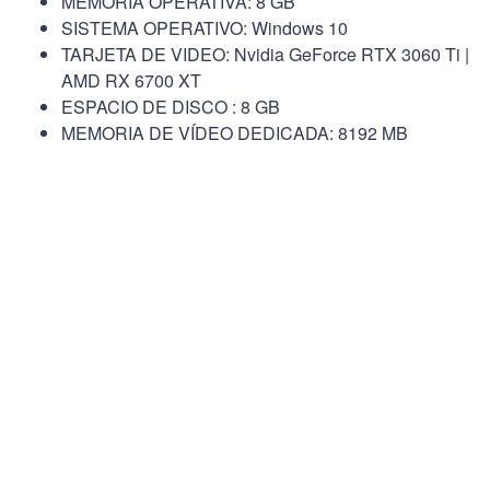
MEMORIA OPERATIVA: 8 GB
SISTEMA OPERATIVO: Windows 10
TARJETA DE VIDEO: Nvidia GeForce RTX 3060 Ti |
AMD RX 6700 XT
ESPACIO DE DISCO : 8 GB
MEMORIA DE VÍDEO DEDICADA: 8192 MB