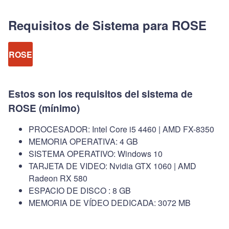
Requisitos de Sistema para ROSE
ROSE
Estos son los requisitos del sistema de
ROSE (mínimo)
PROCESADOR: Intel Core i5 4460 | AMD FX-8350
MEMORIA OPERATIVA: 4 GB
SISTEMA OPERATIVO: Windows 10
TARJETA DE VIDEO: Nvidia GTX 1060 | AMD
Radeon RX 580
ESPACIO DE DISCO : 8 GB
MEMORIA DE VÍDEO DEDICADA: 3072 MB