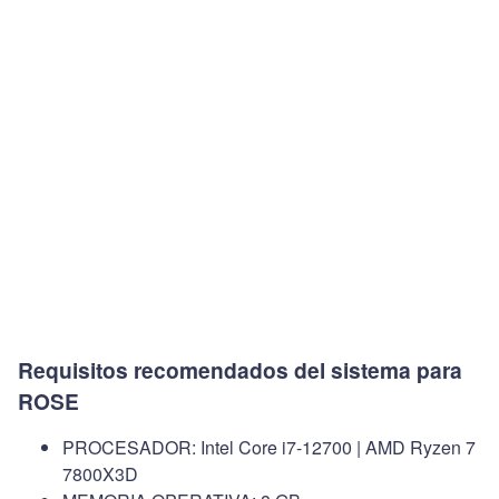
Requisitos recomendados del sistema para
ROSE
PROCESADOR: Intel Core i7-12700 | AMD Ryzen 7
7800X3D