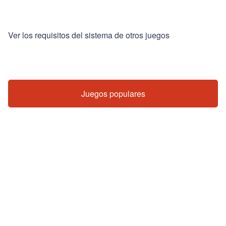
Ver los requisitos del sistema de otros juegos
Juegos populares