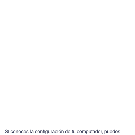
Si conoces la configuración de tu computador, puedes