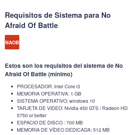
Requisitos de Sistema para No
Afraid Of Battle
NAOB
Estos son los requisitos del sistema de No
Afraid Of Battle (mínimo)
PROCESADOR: Intel Core i3
MEMORIA OPERATIVA: 1 GB
SISTEMA OPERATIVO: windows 10
TARJETA DE VIDEO: Nvidia 450 GTS / Radeon HD
5750 or better
ESPACIO DE DISCO : 700 MB
MEMORIA DE VÍDEO DEDICADA: 512 MB