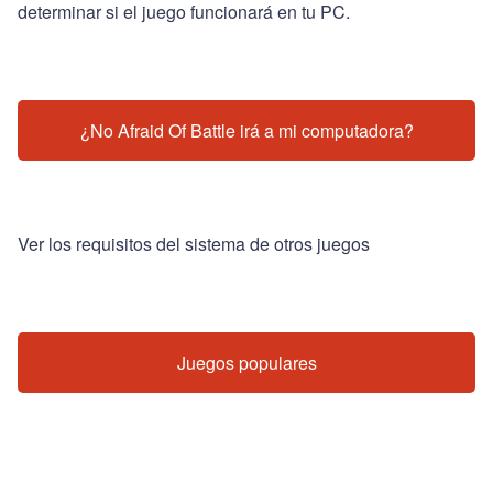
determinar si el juego funcionará en tu PC.
¿No Afraid Of Battle irá a mi computadora?
Ver los requisitos del sistema de otros juegos
Juegos populares