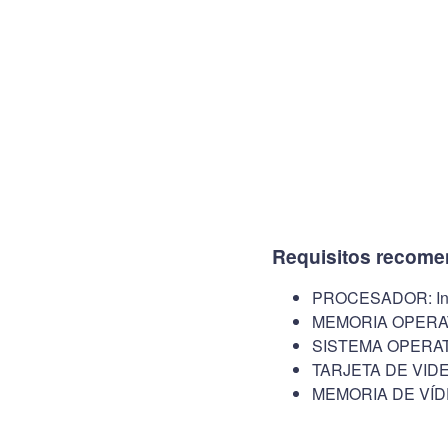
Requisitos recom
PROCESADOR: Inte
MEMORIA OPERAT
SISTEMA OPERATI
TARJETA DE VIDE
MEMORIA DE VÍD