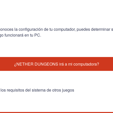
conoces la configuración de tu computador, puedes determinar s
go funcionará en tu PC.
¿NETHER DUNGEONS irá a mi computadora?
 los requisitos del sistema de otros juegos