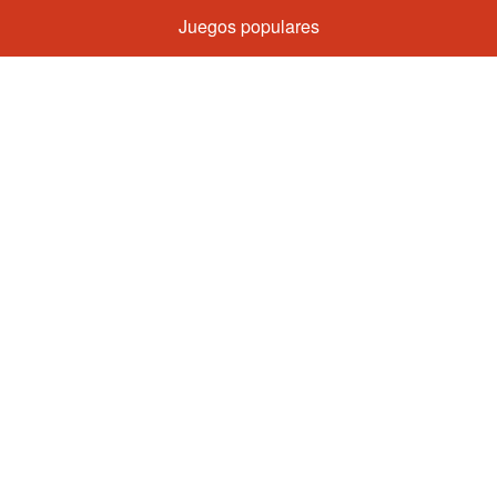
Juegos populares