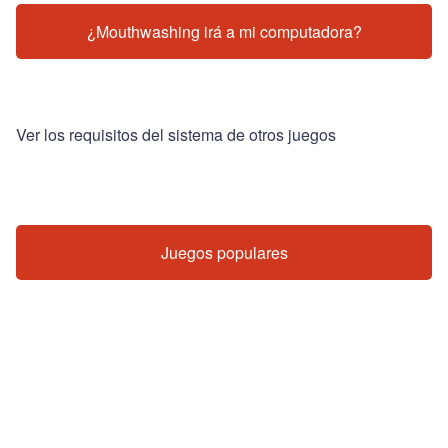
¿Mouthwashing irá a mi computadora?
Ver los requisitos del sistema de otros juegos
Juegos populares