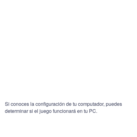
Si conoces la configuración de tu computador, puedes
determinar si el juego funcionará en tu PC.