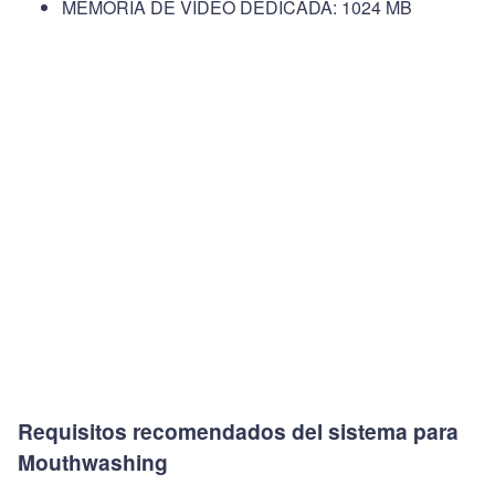
MEMORIA DE VÍDEO DEDICADA: 1024 MB
Requisitos recomendados del sistema para
Mouthwashing