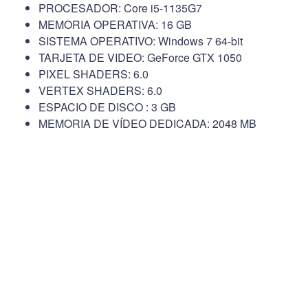
PROCESADOR: Core i5-1135G7
MEMORIA OPERATIVA: 16 GB
SISTEMA OPERATIVO: Windows 7 64-bit
TARJETA DE VIDEO: GeForce GTX 1050
PIXEL SHADERS: 6.0
VERTEX SHADERS: 6.0
ESPACIO DE DISCO : 3 GB
MEMORIA DE VÍDEO DEDICADA: 2048 MB