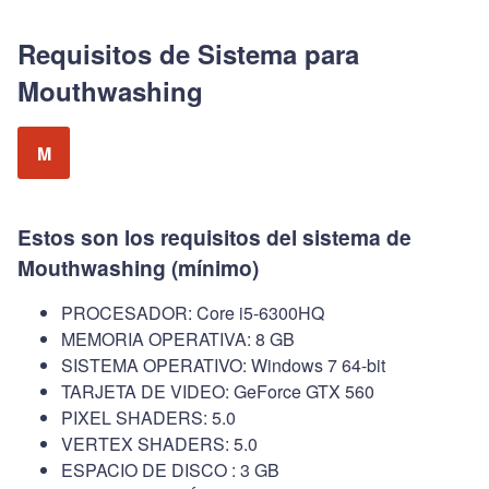
Requisitos de Sistema para
Mouthwashing
M
Estos son los requisitos del sistema de
Mouthwashing (mínimo)
PROCESADOR: Core i5-6300HQ
MEMORIA OPERATIVA: 8 GB
SISTEMA OPERATIVO: Windows 7 64-bit
TARJETA DE VIDEO: GeForce GTX 560
PIXEL SHADERS: 5.0
VERTEX SHADERS: 5.0
ESPACIO DE DISCO : 3 GB