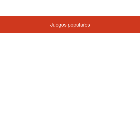
Juegos populares