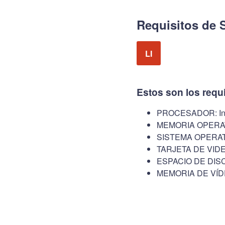
Requisitos de 
LI
Estos son los requ
PROCESADOR: Int
MEMORIA OPERAT
SISTEMA OPERATI
TARJETA DE VIDE
ESPACIO DE DISC
MEMORIA DE VÍD