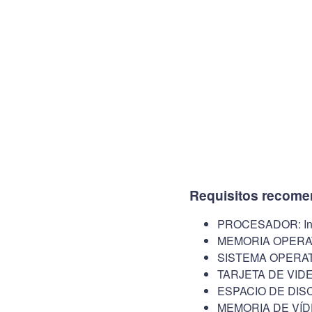
Requisitos recome
PROCESADOR: Int
MEMORIA OPERAT
SISTEMA OPERATI
TARJETA DE VIDEO
ESPACIO DE DISC
MEMORIA DE VÍD