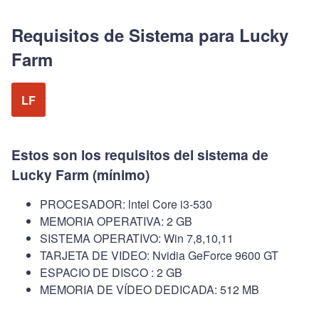
Requisitos de Sistema para Lucky
Farm
LF
Estos son los requisitos del sistema de
Lucky Farm (mínimo)
PROCESADOR: lntel Core i3-530
MEMORIA OPERATIVA: 2 GB
SISTEMA OPERATIVO: Win 7,8,10,11
TARJETA DE VIDEO: Nvidia GeForce 9600 GT
ESPACIO DE DISCO : 2 GB
MEMORIA DE VÍDEO DEDICADA: 512 MB