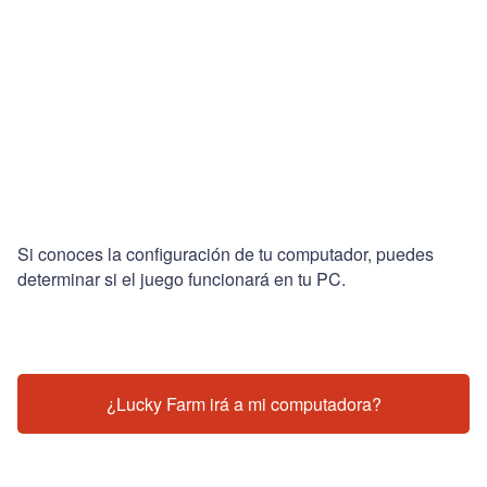
Si conoces la configuración de tu computador, puedes
determinar si el juego funcionará en tu PC.
¿Lucky Farm irá a mi computadora?