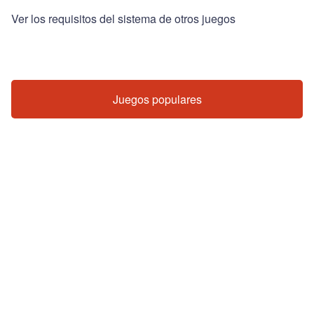
Ver los requisitos del sistema de otros juegos
Juegos populares