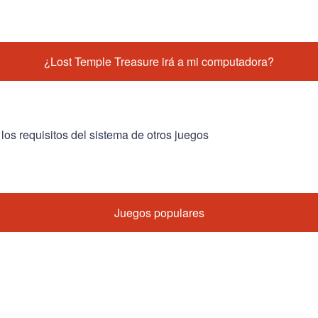
¿Lost Temple Treasure irá a mi computadora?
 los requisitos del sistema de otros juegos
Juegos populares