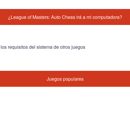
¿League of Masters: Auto Chess irá a mi computadora?
 los requisitos del sistema de otros juegos
Juegos populares