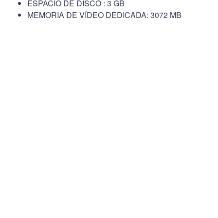
ESPACIO DE DISCO : 3 GB
MEMORIA DE VÍDEO DEDICADA: 3072 MB