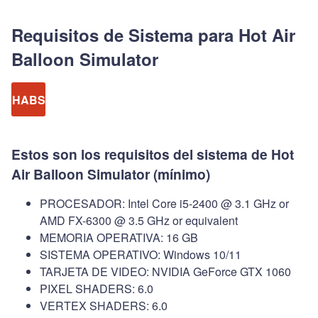
Requisitos de Sistema para Hot Air
Balloon Simulator
HABS
Estos son los requisitos del sistema de Hot
Air Balloon Simulator (mínimo)
PROCESADOR: Intel Core i5-2400 @ 3.1 GHz or
AMD FX-6300 @ 3.5 GHz or equivalent
MEMORIA OPERATIVA: 16 GB
SISTEMA OPERATIVO: Windows 10/11
TARJETA DE VIDEO: NVIDIA GeForce GTX 1060
PIXEL SHADERS: 6.0
VERTEX SHADERS: 6.0