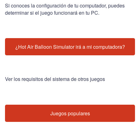
Si conoces la configuración de tu computador, puedes
determinar si el juego funcionará en tu PC.
¿Hot Air Balloon Simulator irá a mi computadora?
Ver los requisitos del sistema de otros juegos
Juegos populares