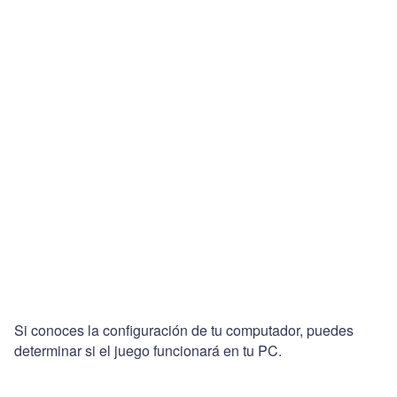
Si conoces la configuración de tu computador, puedes
determinar si el juego funcionará en tu PC.