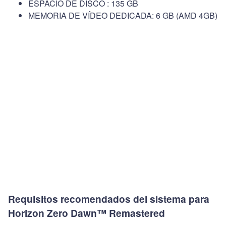
ESPACIO DE DISCO : 135 GB
MEMORIA DE VÍDEO DEDICADA: 6 GB (AMD 4GB)
Requisitos recomendados del sistema para
Horizon Zero Dawn™ Remastered