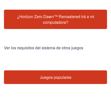
¿Horizon Zero Dawn™ Remastered irá a mi
computadora?
Ver los requisitos del sistema de otros juegos
Juegos populares