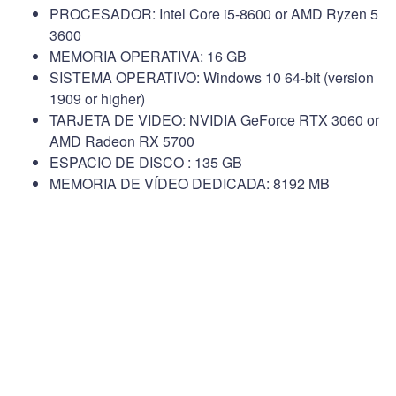
PROCESADOR: Intel Core i5-8600 or AMD Ryzen 5
3600
MEMORIA OPERATIVA: 16 GB
SISTEMA OPERATIVO: Windows 10 64-bit (version
1909 or higher)
TARJETA DE VIDEO: NVIDIA GeForce RTX 3060 or
AMD Radeon RX 5700
ESPACIO DE DISCO : 135 GB
MEMORIA DE VÍDEO DEDICADA: 8192 MB