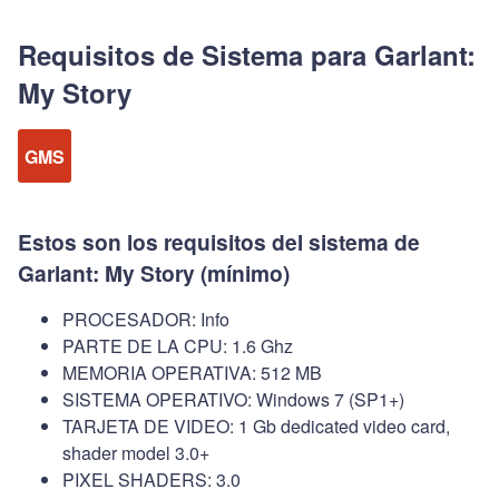
Requisitos de Sistema para Garlant:
My Story
GMS
Estos son los requisitos del sistema de
Garlant: My Story (mínimo)
PROCESADOR: Info
PARTE DE LA CPU: 1.6 Ghz
MEMORIA OPERATIVA: 512 MB
SISTEMA OPERATIVO: Windows 7 (SP1+)
TARJETA DE VIDEO: 1 Gb dedicated video card,
shader model 3.0+
PIXEL SHADERS: 3.0