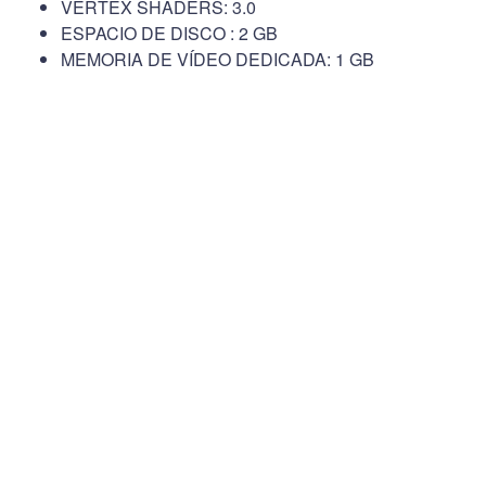
VERTEX SHADERS: 3.0
ESPACIO DE DISCO : 2 GB
MEMORIA DE VÍDEO DEDICADA: 1 GB