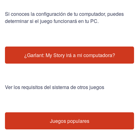
Si conoces la configuración de tu computador, puedes
determinar si el juego funcionará en tu PC.
¿Garlant: My Story irá a mi computadora?
Ver los requisitos del sistema de otros juegos
Juegos populares