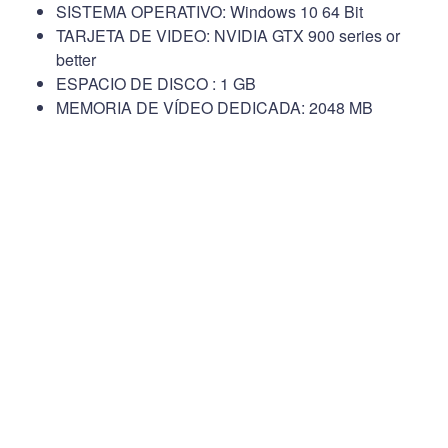
SISTEMA OPERATIVO: Windows 10 64 Bit
TARJETA DE VIDEO: NVIDIA GTX 900 series or
better
ESPACIO DE DISCO : 1 GB
MEMORIA DE VÍDEO DEDICADA: 2048 MB