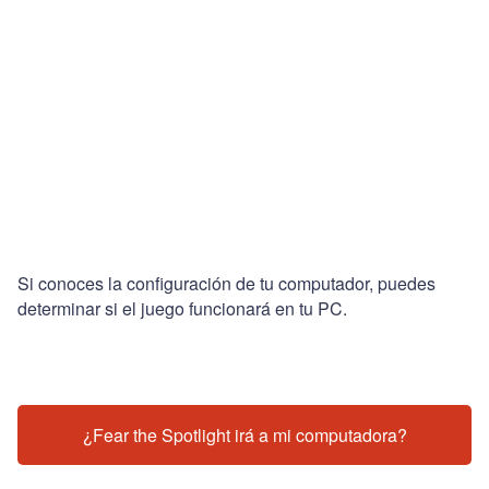
Si conoces la configuración de tu computador, puedes
determinar si el juego funcionará en tu PC.
¿Fear the Spotlight irá a mi computadora?