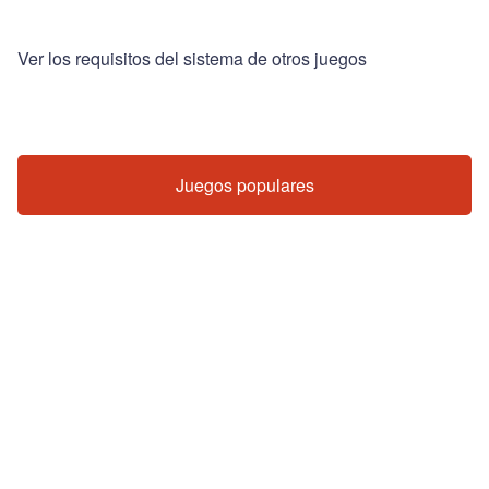
Ver los requisitos del sistema de otros juegos
Juegos populares