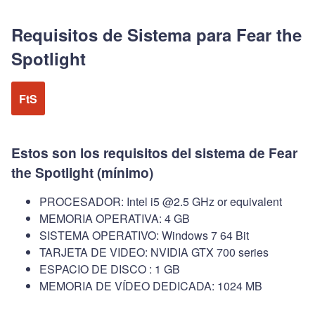
Requisitos de Sistema para Fear the
Spotlight
FtS
Estos son los requisitos del sistema de Fear
the Spotlight (mínimo)
PROCESADOR: Intel i5 @2.5 GHz or equivalent
MEMORIA OPERATIVA: 4 GB
SISTEMA OPERATIVO: Windows 7 64 Bit
TARJETA DE VIDEO: NVIDIA GTX 700 series
ESPACIO DE DISCO : 1 GB
MEMORIA DE VÍDEO DEDICADA: 1024 MB