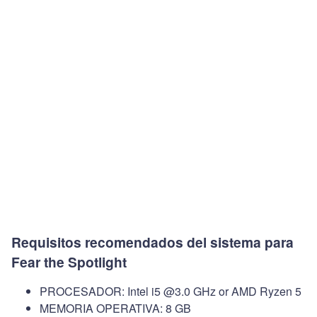
Requisitos recomendados del sistema para
Fear the Spotlight
PROCESADOR: Intel i5 @3.0 GHz or AMD Ryzen 5
MEMORIA OPERATIVA: 8 GB