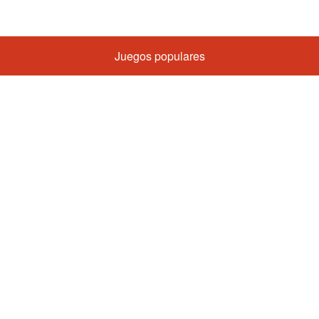
Juegos populares