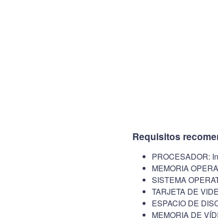
Requisitos recome
PROCESADOR: Inte
MEMORIA OPERAT
SISTEMA OPERATI
TARJETA DE VIDE
ESPACIO DE DISC
MEMORIA DE VÍD