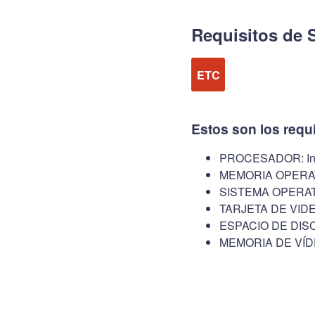
Requisitos de 
ETC
Estos son los requ
PROCESADOR: Inte
MEMORIA OPERAT
SISTEMA OPERATI
TARJETA DE VIDE
ESPACIO DE DISC
MEMORIA DE VÍD