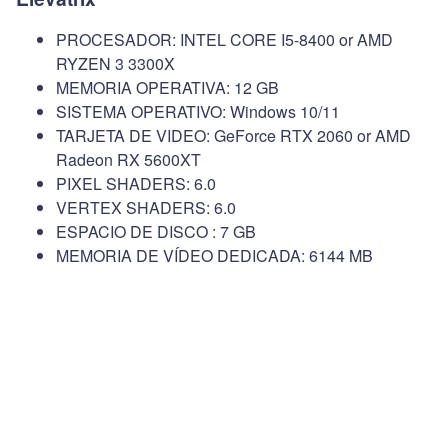
PROCESADOR: INTEL CORE I5-8400 or AMD
RYZEN 3 3300X
MEMORIA OPERATIVA: 12 GB
SISTEMA OPERATIVO: Windows 10/11
TARJETA DE VIDEO: GeForce RTX 2060 or AMD
Radeon RX 5600XT
PIXEL SHADERS: 6.0
VERTEX SHADERS: 6.0
ESPACIO DE DISCO : 7 GB
MEMORIA DE VÍDEO DEDICADA: 6144 MB