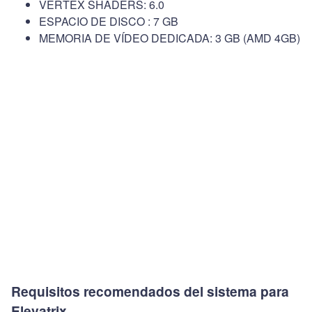
VERTEX SHADERS: 6.0
ESPACIO DE DISCO : 7 GB
MEMORIA DE VÍDEO DEDICADA: 3 GB (AMD 4GB)
Requisitos recomendados del sistema para
Elevatrix