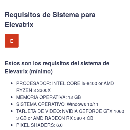
Requisitos de Sistema para
Elevatrix
E
Estos son los requisitos del sistema de
Elevatrix (mínimo)
PROCESADOR: INTEL CORE I5-8400 or AMD
RYZEN 3 3300X
MEMORIA OPERATIVA: 12 GB
SISTEMA OPERATIVO: Windows 10/11
TARJETA DE VIDEO: NVIDIA GEFORCE GTX 1060
3 GB or AMD RADEON RX 580 4 GB
PIXEL SHADERS: 6.0