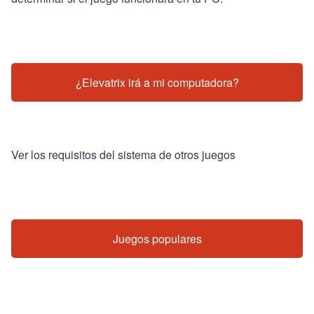
¿Elevatrix irá a mi computadora?
Ver los requisitos del sistema de otros juegos
Juegos populares