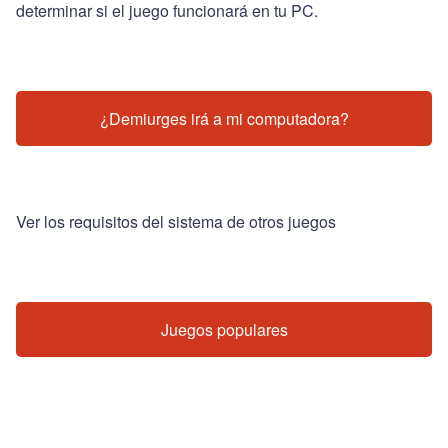
determinar si el juego funcionará en tu PC.
¿Demiurges irá a mi computadora?
Ver los requisitos del sistema de otros juegos
Juegos populares