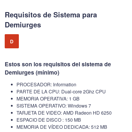
Requisitos de Sistema para
Demiurges
D
Estos son los requisitos del sistema de
Demiurges (mínimo)
PROCESADOR: Information
PARTE DE LA CPU: Dual-core 2Ghz CPU
MEMORIA OPERATIVA: 1 GB
SISTEMA OPERATIVO: Windows 7
TARJETA DE VIDEO: AMD Radeon HD 6250
ESPACIO DE DISCO : 150 MB
MEMORIA DE VÍDEO DEDICADA: 512 MB