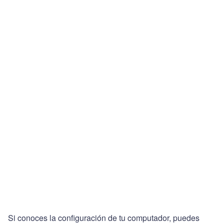
Si conoces la configuración de tu computador, puedes