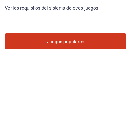
Ver los requisitos del sistema de otros juegos
Juegos populares