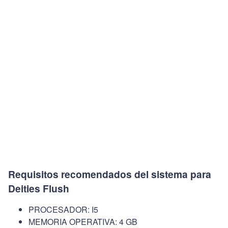
Requisitos recomendados del sistema para
Deities Flush
PROCESADOR: I5
MEMORIA OPERATIVA: 4 GB