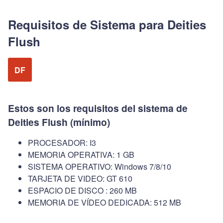
Requisitos de Sistema para Deities
Flush
DF
Estos son los requisitos del sistema de
Deities Flush (mínimo)
PROCESADOR: I3
MEMORIA OPERATIVA: 1 GB
SISTEMA OPERATIVO: Windows 7/8/10
TARJETA DE VIDEO: GT 610
ESPACIO DE DISCO : 260 MB
MEMORIA DE VÍDEO DEDICADA: 512 MB