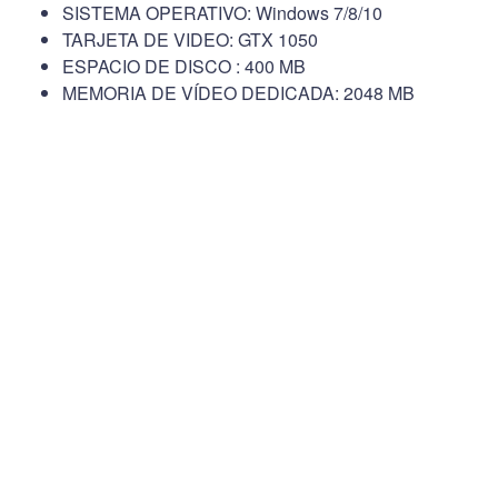
SISTEMA OPERATIVO: Windows 7/8/10
TARJETA DE VIDEO: GTX 1050
ESPACIO DE DISCO : 400 MB
MEMORIA DE VÍDEO DEDICADA: 2048 MB