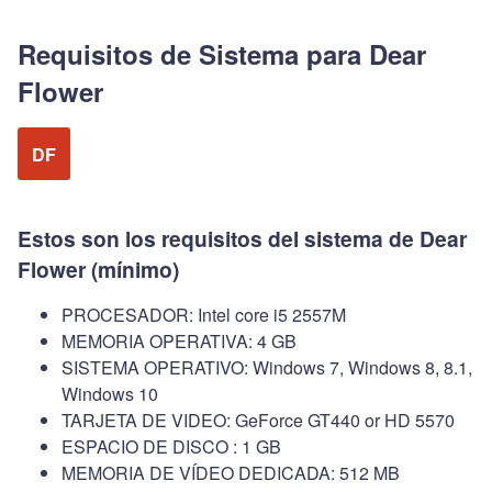
Requisitos de Sistema para Dear
Flower
DF
Estos son los requisitos del sistema de Dear
Flower (mínimo)
PROCESADOR: Intel core i5 2557M
MEMORIA OPERATIVA: 4 GB
SISTEMA OPERATIVO: Windows 7, Windows 8, 8.1,
Windows 10
TARJETA DE VIDEO: GeForce GT440 or HD 5570
ESPACIO DE DISCO : 1 GB
MEMORIA DE VÍDEO DEDICADA: 512 MB