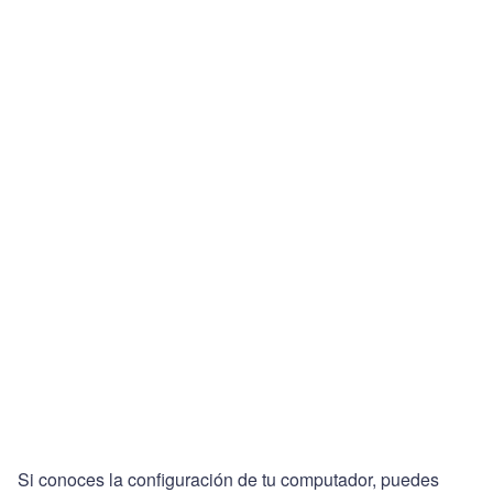
Si conoces la configuración de tu computador, puedes