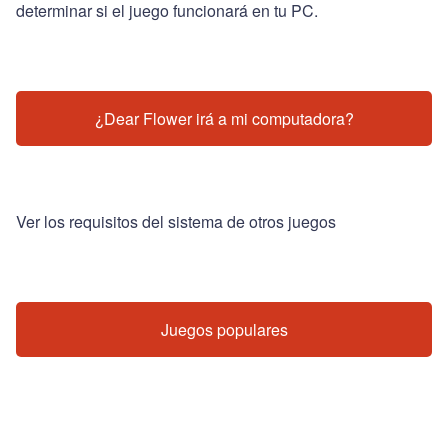
determinar si el juego funcionará en tu PC.
¿Dear Flower irá a mi computadora?
Ver los requisitos del sistema de otros juegos
Juegos populares