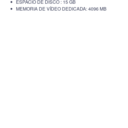
ESPACIO DE DISCO : 15 GB
MEMORIA DE VÍDEO DEDICADA: 4096 MB