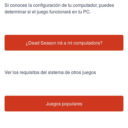
Si conoces la configuración de tu computador, puedes
determinar si el juego funcionará en tu PC.
¿Dead Season irá a mi computadora?
Ver los requisitos del sistema de otros juegos
Juegos populares