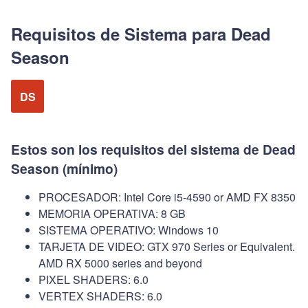
Requisitos de Sistema para Dead
Season
DS
Estos son los requisitos del sistema de Dead
Season (mínimo)
PROCESADOR: Intel Core i5-4590 or AMD FX 8350
MEMORIA OPERATIVA: 8 GB
SISTEMA OPERATIVO: Windows 10
TARJETA DE VIDEO: GTX 970 Series or Equivalent.
AMD RX 5000 series and beyond
PIXEL SHADERS: 6.0
VERTEX SHADERS: 6.0