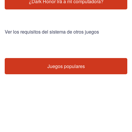
¿Dark Honor irá a mi computadora?
Ver los requisitos del sistema de otros juegos
Juegos populares