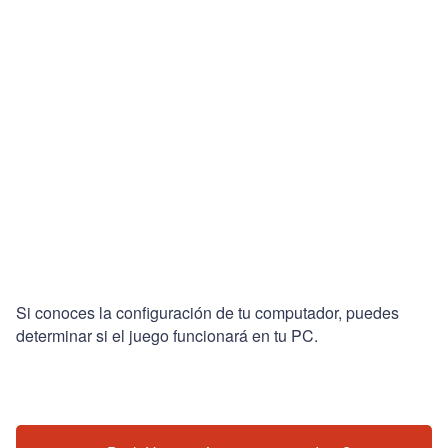
Si conoces la configuración de tu computador, puedes
determinar si el juego funcionará en tu PC.