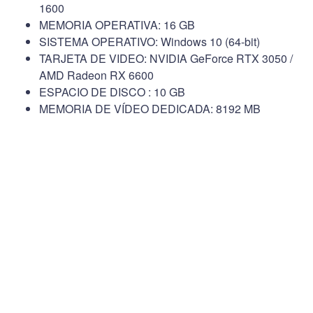
1600
MEMORIA OPERATIVA: 16 GB
SISTEMA OPERATIVO: Windows 10 (64-bit)
TARJETA DE VIDEO: NVIDIA GeForce RTX 3050 /
AMD Radeon RX 6600
ESPACIO DE DISCO : 10 GB
MEMORIA DE VÍDEO DEDICADA: 8192 MB