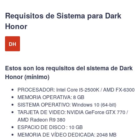
Requisitos de Sistema para Dark
Honor
DH
Estos son los requisitos del sistema de Dark
Honor (mínimo)
PROCESADOR: Intel Core i5-2500K / AMD FX-6300
MEMORIA OPERATIVA: 8 GB
SISTEMA OPERATIVO: Windows 10 (64-bit)
TARJETA DE VIDEO: NVIDIA GeForce GTX 770 /
AMD Radeon R9 380
ESPACIO DE DISCO : 10 GB
MEMORIA DE VÍDEO DEDICADA: 2048 MB