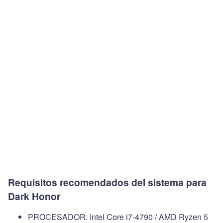
Requisitos recomendados del sistema para
Dark Honor
PROCESADOR: Intel Core i7-4790 / AMD Ryzen 5