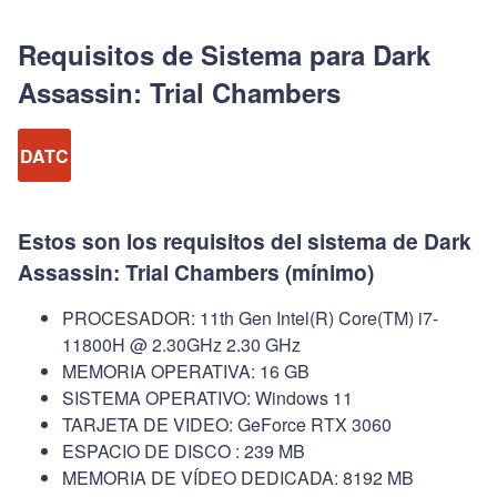
Requisitos de Sistema para Dark
Assassin: Trial Chambers
DATC
Estos son los requisitos del sistema de Dark
Assassin: Trial Chambers (mínimo)
PROCESADOR: 11th Gen Intel(R) Core(TM) i7-
11800H @ 2.30GHz 2.30 GHz
MEMORIA OPERATIVA: 16 GB
SISTEMA OPERATIVO: Windows 11
TARJETA DE VIDEO: GeForce RTX 3060
ESPACIO DE DISCO : 239 MB
MEMORIA DE VÍDEO DEDICADA: 8192 MB