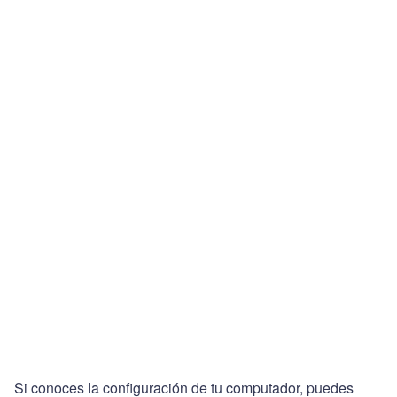
Si conoces la configuración de tu computador, puedes