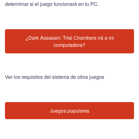
determinar si el juego funcionará en tu PC.
¿Dark Assassin: Trial Chambers irá a mi
computadora?
Ver los requisitos del sistema de otros juegos
Juegos populares