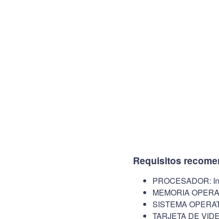
Requisitos recome
PROCESADOR: Inte
MEMORIA OPERAT
SISTEMA OPERATI
TARJETA DE VIDE