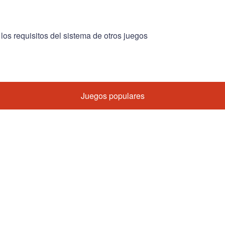
 los requisitos del sistema de otros juegos
Juegos populares