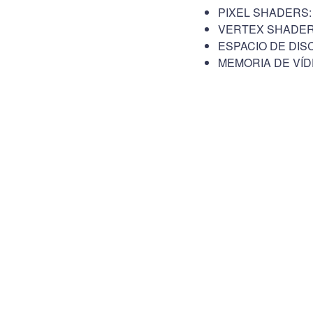
PIXEL SHADERS: 
VERTEX SHADERS
ESPACIO DE DISC
MEMORIA DE VÍD