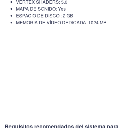
VERTEX SHADERS: 5.0
MAPA DE SONIDO: Yes
ESPACIO DE DISCO : 2 GB
MEMORIA DE VÍDEO DEDICADA: 1024 MB
Requisitos recomendados del sistema para