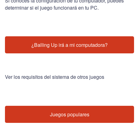
Si conoces la configuración de tu computador, puedes
determinar si el juego funcionará en tu PC.
¿Balling Up irá a mi computadora?
Ver los requisitos del sistema de otros juegos
Juegos populares