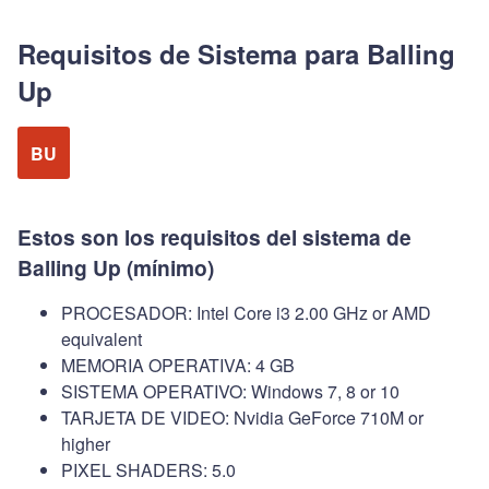
Requisitos de Sistema para Balling
Up
BU
Estos son los requisitos del sistema de
Balling Up (mínimo)
PROCESADOR: Intel Core i3 2.00 GHz or AMD
equivalent
MEMORIA OPERATIVA: 4 GB
SISTEMA OPERATIVO: Windows 7, 8 or 10
TARJETA DE VIDEO: Nvidia GeForce 710M or
higher
PIXEL SHADERS: 5.0