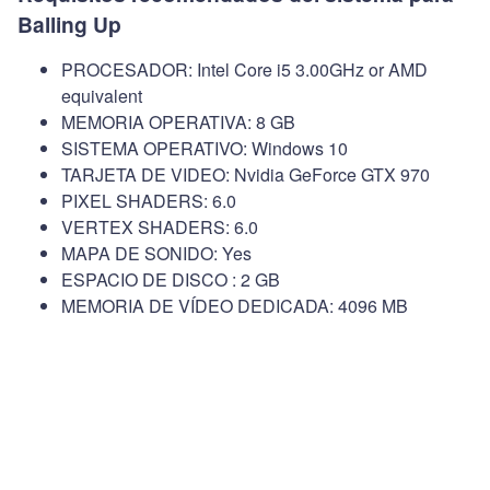
Balling Up
PROCESADOR: Intel Core i5 3.00GHz or AMD
equivalent
MEMORIA OPERATIVA: 8 GB
SISTEMA OPERATIVO: Windows 10
TARJETA DE VIDEO: Nvidia GeForce GTX 970
PIXEL SHADERS: 6.0
VERTEX SHADERS: 6.0
MAPA DE SONIDO: Yes
ESPACIO DE DISCO : 2 GB
MEMORIA DE VÍDEO DEDICADA: 4096 MB