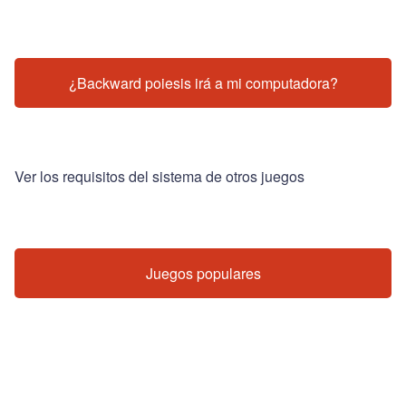
¿Backward poiesis irá a mi computadora?
Ver los requisitos del sistema de otros juegos
Juegos populares