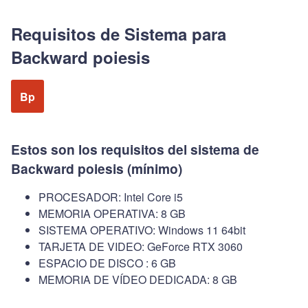
Requisitos de Sistema para
Backward poiesis
Bp
Estos son los requisitos del sistema de
Backward poiesis (mínimo)
PROCESADOR: Intel Core i5
MEMORIA OPERATIVA: 8 GB
SISTEMA OPERATIVO: Windows 11 64bit
TARJETA DE VIDEO: GeForce RTX 3060
ESPACIO DE DISCO : 6 GB
MEMORIA DE VÍDEO DEDICADA: 8 GB