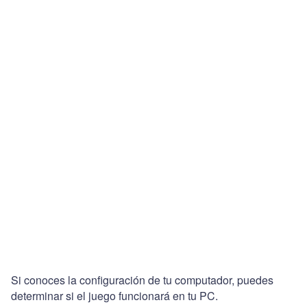
Si conoces la configuración de tu computador, puedes
determinar si el juego funcionará en tu PC.